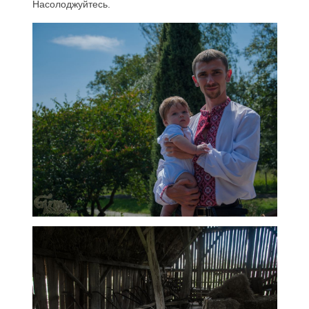
Насолоджуйтесь.