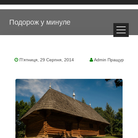
Подорож у минуле
П’ятниця, 29 Серпня, 2014
Admin Пращур