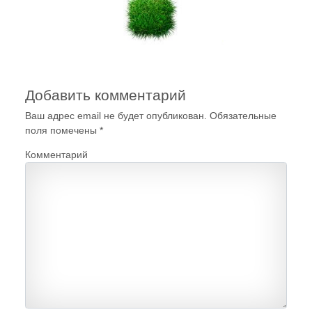
Добавить комментарий
Ваш адрес email не будет опубликован.
Обязательные
поля помечены
*
Комментарий