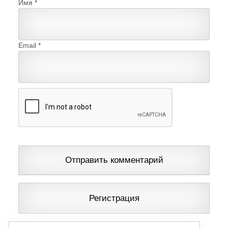
Имя
*
Email
*
Регистрация