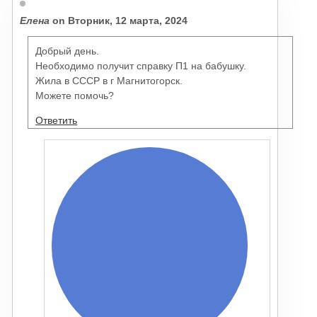
Елена
on
Вторник, 12 марта, 2024
Добрый день.
Необходимо получит справку П1 на бабушку.
Жила в СССР в г Магнитогорск.
Можете помочь?
Ответить