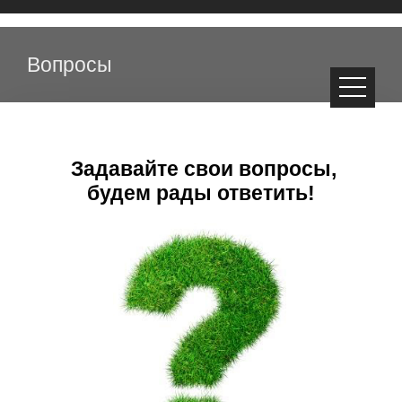
Вопросы
Задавайте свои вопросы,
будем рады ответить!