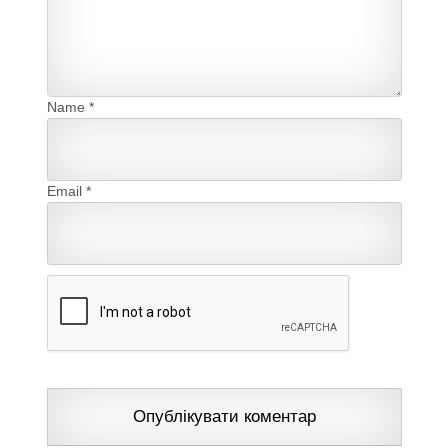
Name
*
Email
*