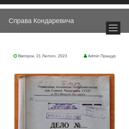
Справа Кондаревича
Вівторок, 21 Лютого, 2023
Admin Пращур