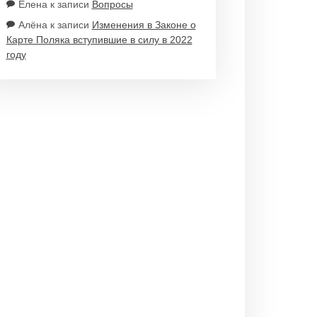
Елена
к записи
Вопросы
Алёна
к записи
Изменения в Законе о
Карте Поляка вступившие в силу в 2022
году