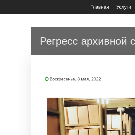
Наверх
Главная
Услуги
Регресc архивной
Воскресенье, 8 мая, 2022